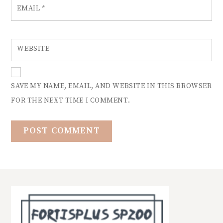
EMAIL
*
WEBSITE
SAVE MY NAME, EMAIL, AND WEBSITE IN THIS BROWSER
FOR THE NEXT TIME I COMMENT.