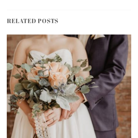
RELATED POSTS