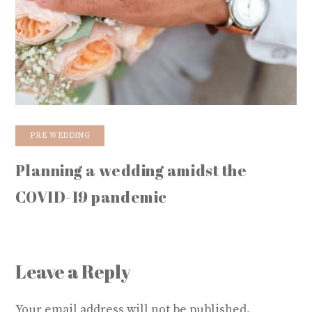
PRE WEDDING
Planning a wedding amidst the
COVID-19 pandemic
Leave a Reply
Your email address will not be published.