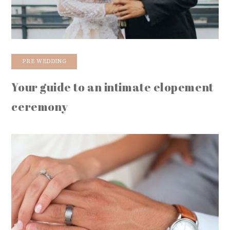
PRE WEDDING
Your guide to an intimate elopement
ceremony