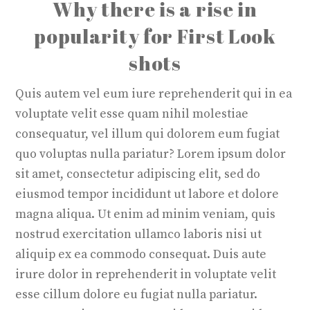
Why there is a rise in
popularity for First Look
shots
Quis autem vel eum iure reprehenderit qui in ea
voluptate velit esse quam nihil molestiae
consequatur, vel illum qui dolorem eum fugiat
quo voluptas nulla pariatur? Lorem ipsum dolor
sit amet, consectetur adipiscing elit, sed do
eiusmod tempor incididunt ut labore et dolore
magna aliqua. Ut enim ad minim veniam, quis
nostrud exercitation ullamco laboris nisi ut
aliquip ex ea commodo consequat. Duis aute
irure dolor in reprehenderit in voluptate velit
esse cillum dolore eu fugiat nulla pariatur.