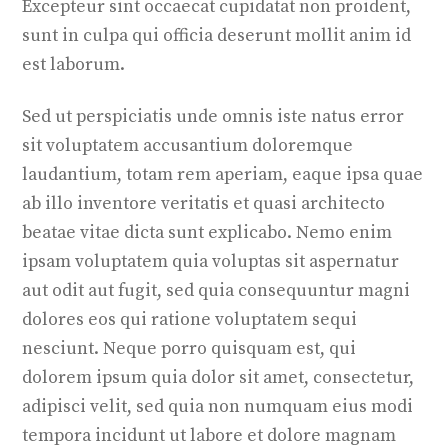
Excepteur sint occaecat cupidatat non proident,
sunt in culpa qui officia deserunt mollit anim id
est laborum.
Sed ut perspiciatis unde omnis iste natus error
sit voluptatem accusantium doloremque
laudantium, totam rem aperiam, eaque ipsa quae
ab illo inventore veritatis et quasi architecto
beatae vitae dicta sunt explicabo. Nemo enim
ipsam voluptatem quia voluptas sit aspernatur
aut odit aut fugit, sed quia consequuntur magni
dolores eos qui ratione voluptatem sequi
nesciunt. Neque porro quisquam est, qui
dolorem ipsum quia dolor sit amet, consectetur,
adipisci velit, sed quia non numquam eius modi
tempora incidunt ut labore et dolore magnam