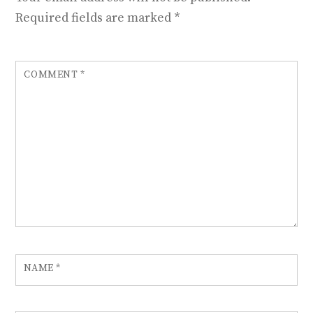
Required fields are marked
*
COMMENT
*
NAME
*